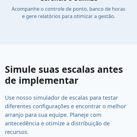
Acompanhe o controle de ponto, banco de horas
e gere relatórios para otimizar a gestão.
Simule suas escalas antes
de implementar
Use nosso simulador de escalas para testar
diferentes configurações e encontrar o melhor
arranjo para sua equipe. Planeje com
Simulador
antecedência e otimize a distribuição de
de
recursos.