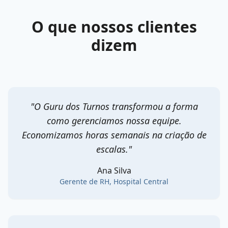
O que nossos clientes
dizem
"
O Guru dos Turnos transformou a forma
como gerenciamos nossa equipe.
Economizamos horas semanais na criação de
escalas.
"
Ana Silva
Gerente de RH
,
Hospital Central