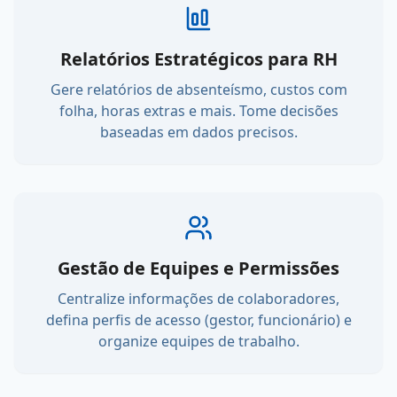
Relatórios Estratégicos para RH
Gere relatórios de absenteísmo, custos com
folha, horas extras e mais. Tome decisões
baseadas em dados precisos.
Gestão de Equipes e Permissões
Centralize informações de colaboradores,
defina perfis de acesso (gestor, funcionário) e
organize equipes de trabalho.