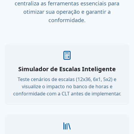
centraliza as ferramentas essenciais para
otimizar sua operação e garantir a
conformidade.
Simulador de Escalas Inteligente
Teste cenários de escalas (12x36, 6x1, 5x2) e
visualize o impacto no banco de horas e
conformidade com a CLT antes de implementar.