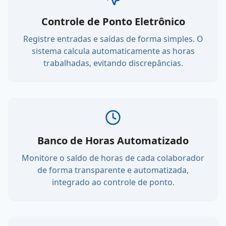
Controle de Ponto Eletrônico
Registre entradas e saídas de forma simples. O
sistema calcula automaticamente as horas
trabalhadas, evitando discrepâncias.
Banco de Horas Automatizado
Monitore o saldo de horas de cada colaborador
de forma transparente e automatizada,
integrado ao controle de ponto.