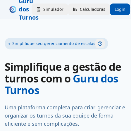
Guru
dos
Simulador
Calculadoras
Login
Turnos
●
Simplifique seu gerenciamento de escalas
Ajuda
Simplifique a gestão de
turnos com o
Guru dos
Turnos
Uma plataforma completa para criar, gerenciar e
organizar os turnos da sua equipe de forma
eficiente e sem complicações.