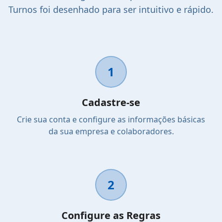
Turnos foi desenhado para ser intuitivo e rápido.
1
Cadastre-se
Crie sua conta e configure as informações básicas
da sua empresa e colaboradores.
2
Configure as Regras