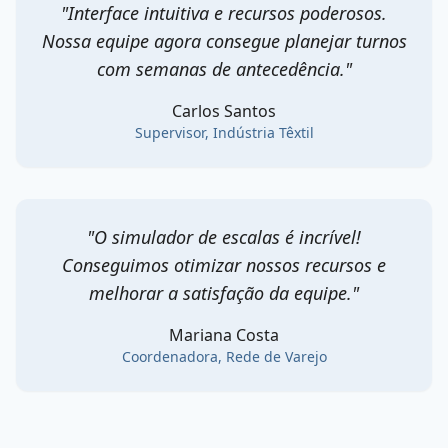
"
Interface intuitiva e recursos poderosos.
Nossa equipe agora consegue planejar turnos
com semanas de antecedência.
"
Carlos Santos
Supervisor
,
Indústria Têxtil
"
O simulador de escalas é incrível!
Conseguimos otimizar nossos recursos e
melhorar a satisfação da equipe.
"
Mariana Costa
Coordenadora
,
Rede de Varejo