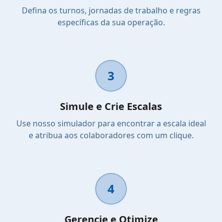
Defina os turnos, jornadas de trabalho e regras
específicas da sua operação.
3
Simule e Crie Escalas
Use nosso simulador para encontrar a escala ideal
e atribua aos colaboradores com um clique.
4
Gerencie e Otimize