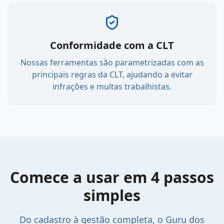
Conformidade com a CLT
Nossas ferramentas são parametrizadas com as
principais regras da CLT, ajudando a evitar
infrações e multas trabalhistas.
Comece a usar em 4 passos
simples
Do cadastro à gestão completa, o Guru dos