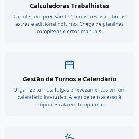
Calculadoras Trabalhistas
Calcule com precisão 13º, férias, rescisão, horas
extras e adicional noturno. Chega de planilhas
complexas e erros manuais.
Gestão de Turnos e Calendário
Organize turnos, folgas e revezamentos em um
calendário interativo. A equipe tem acesso à
própria escala em tempo real.